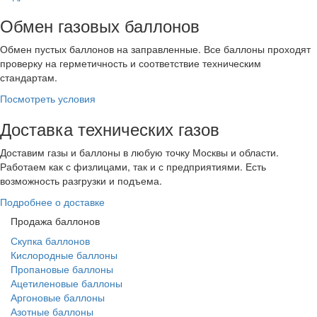
Обмен газовых баллонов
Обмен пустых баллонов на заправленные. Все баллоны проходят
проверку на герметичность и соответствие техническим
стандартам.
Посмотреть условия
Доставка технических газов
Доставим газы и баллоны в любую точку Москвы и области.
Работаем как с физлицами, так и с предприятиями. Есть
возможность разгрузки и подъема.
Подробнее о доставке
Продажа баллонов
Скупка баллонов
Кислородные баллоны
Пропановые баллоны
Ацетиленовые баллоны
Аргоновые баллоны
Азотные баллоны