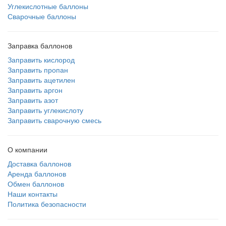
Углекислотные баллоны
Сварочные баллоны
Заправка баллонов
Заправить кислород
Заправить пропан
Заправить ацетилен
Заправить аргон
Заправить азот
Заправить углекислоту
Заправить сварочную смесь
О компании
Доставка баллонов
Аренда баллонов
Обмен баллонов
Наши контакты
Политика безопасности