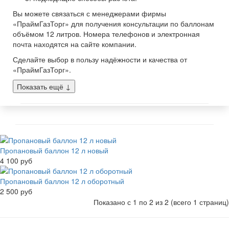
Вы можете связаться с менеджерами фирмы
«ПраймГазТорг» для получения консультации по баллонам
объёмом 12 литров. Номера телефонов и электронная
почта находятся на сайте компании.
Сделайте выбор в пользу надёжности и качества от
«ПраймГазТорг».
Показать ещё
↓
Пропановый баллон 12 л новый
4 100 руб
Пропановый баллон 12 л оборотный
2 500 руб
Показано с 1 по 2 из 2 (всего 1 страниц)