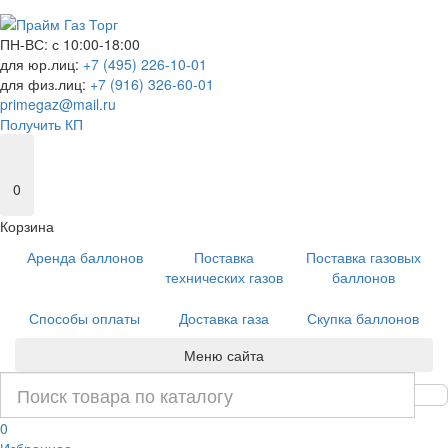
ПН-ВС: с 10:00-18:00
для юр.лиц:
+7 (495) 226-10-01
для физ.лиц:
+7 (916) 326-60-01
primegaz@mail.ru
Получить КП
0
Корзина
Аренда баллонов
Поставка
Поставка газовых
технических газов
баллонов
Способы оплаты
Доставка газа
Скупка баллонов
Меню сайта
0