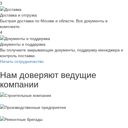
3
Доставка и отгрузка
Быстрая доставка по Москве и области. Все документы в
комплекте.
4
Документы и поддержка
Вы получаете закрывающие документы, поддержку менеджера и
контроль поставки.
Начать сотрудничество
Нам доверяют ведущие
компании
Строительные
компании
Производственные
предприятия
Ремонтные
бригады