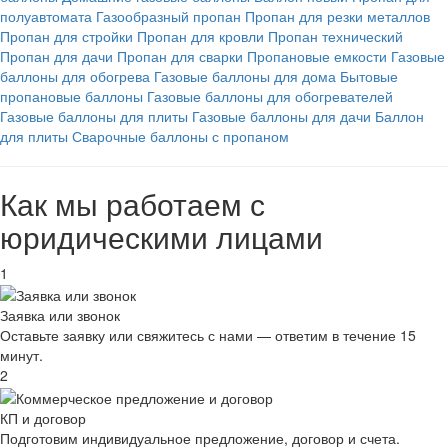
полуавтомата
Газообразный пропан
Пропан для резки металлов
Пропан для стройки
Пропан для кровли
Пропан технический
Пропан для дачи
Пропан для сварки
Пропановые емкости
Газовые
баллоны для обогрева
Газовые баллоны для дома
Бытовые
пропановые баллоны
Газовые баллоны для обогревателей
Газовые баллоны для плиты
Газовые баллоны для дачи
Баллон
для плиты
Сварочные баллоны с пропаном
Как мы работаем с
юридическими лицами
1
Заявка или звонок
Оставьте заявку или свяжитесь с нами — ответим в течение 15
минут.
2
КП и договор
Подготовим индивидуальное предложение, договор и счета.