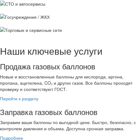
СТО и
автосервисы
Госучреждения /
ЖКХ
Торговые и
сервисные сети
Наши ключевые услуги
Продажа газовых баллонов
Новые и восстановленные баллоны для кислорода, аргона,
пропана, ацетилена, CO₂ и других газов. Все баллоны проходят
проверку и соответствуют ГОСТ.
Перейти к разделу
Заправка газовых баллонов
Заправим ваши баллоны по выгодной цене. Быстро, безопасно, с
контролем давления и объема. Доступна срочная заправка.
Подробнее