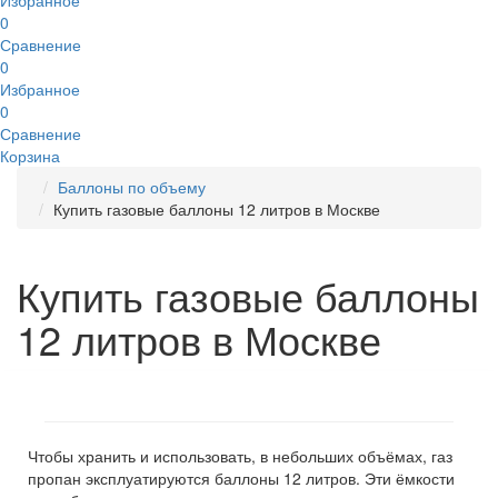
Избранное
0
Сравнение
0
Избранное
0
Сравнение
Корзина
Баллоны по объему
Купить газовые баллоны 12 литров в Москве
Купить газовые баллоны
12 литров в Москве
Чтобы хранить и использовать, в небольших объёмах, газ
пропан эксплуатируются баллоны 12 литров. Эти ёмкости