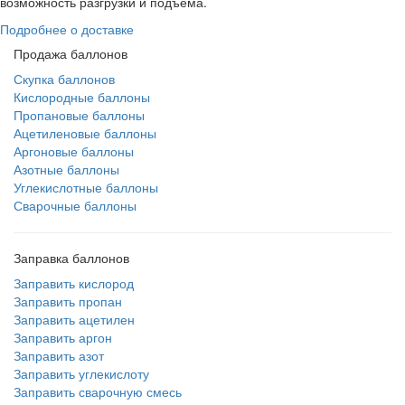
возможность разгрузки и подъема.
Подробнее о доставке
Продажа баллонов
Скупка баллонов
Кислородные баллоны
Пропановые баллоны
Ацетиленовые баллоны
Аргоновые баллоны
Азотные баллоны
Углекислотные баллоны
Сварочные баллоны
Заправка баллонов
Заправить кислород
Заправить пропан
Заправить ацетилен
Заправить аргон
Заправить азот
Заправить углекислоту
Заправить сварочную смесь