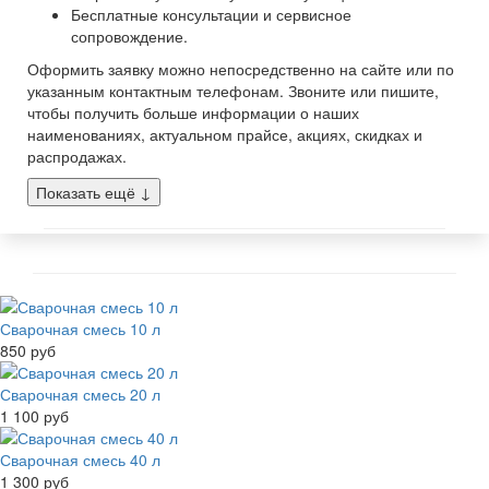
Бесплатные консультации и сервисное
сопровождение.
Оформить заявку можно непосредственно на сайте или по
указанным контактным телефонам. Звоните или пишите,
чтобы получить больше информации о наших
наименованиях, актуальном прайсе, акциях, скидках и
распродажах.
Показать ещё
↓
Сварочная смесь 10 л
850 руб
Сварочная смесь 20 л
1 100 руб
Сварочная смесь 40 л
1 300 руб