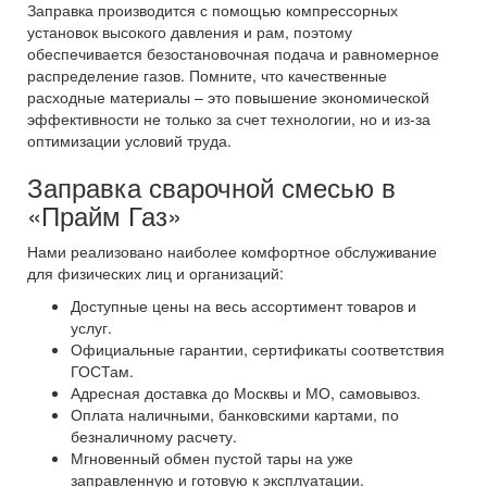
Заправка производится с помощью компрессорных
установок высокого давления и рам, поэтому
обеспечивается безостановочная подача и равномерное
распределение газов. Помните, что качественные
расходные материалы – это повышение экономической
эффективности не только за счет технологии, но и из-за
оптимизации условий труда.
Заправка сварочной смесью в
«Прайм Газ»
Нами реализовано наиболее комфортное обслуживание
для физических лиц и организаций:
Доступные цены на весь ассортимент товаров и
услуг.
Официальные гарантии, сертификаты соответствия
ГОСТам.
Адресная доставка до Москвы и МО, самовывоз.
Оплата наличными, банковскими картами, по
безналичному расчету.
Мгновенный обмен пустой тары на уже
заправленную и готовую к эксплуатации.