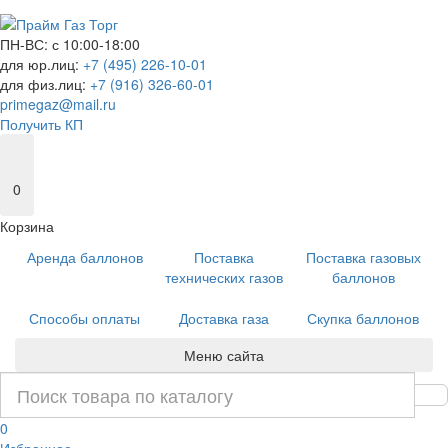
ПН-ВС: с 10:00-18:00
для юр.лиц:
+7 (495) 226-10-01
для физ.лиц:
+7 (916) 326-60-01
primegaz@mail.ru
Получить КП
0
Корзина
Аренда баллонов
Поставка
Поставка газовых
технических газов
баллонов
Способы оплаты
Доставка газа
Скупка баллонов
Меню сайта
0