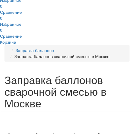
Избранное
0
Сравнение
0
Избранное
0
Сравнение
Корзина
Заправка баллонов
Заправка баллонов сварочной смесью в Москве
Заправка баллонов
сварочной смесью в
Москве