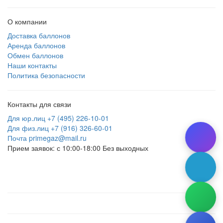
О компании
Доставка баллонов
Аренда баллонов
Обмен баллонов
Наши контакты
Политика безопасности
Контакты для связи
Для юр.лиц +7 (495) 226-10-01
Для физ.лиц +7 (916) 326-60-01
Почта primegaz@mail.ru
Прием заявок: с 10:00-18:00 Без выходных