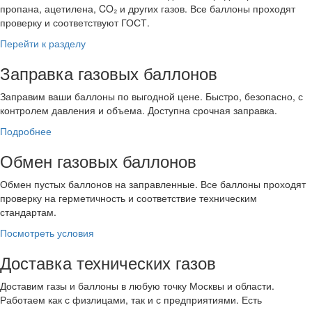
пропана, ацетилена, CO₂ и других газов. Все баллоны проходят
проверку и соответствуют ГОСТ.
Перейти к разделу
Заправка газовых баллонов
Заправим ваши баллоны по выгодной цене. Быстро, безопасно, с
контролем давления и объема. Доступна срочная заправка.
Подробнее
Обмен газовых баллонов
Обмен пустых баллонов на заправленные. Все баллоны проходят
проверку на герметичность и соответствие техническим
стандартам.
Посмотреть условия
Доставка технических газов
Доставим газы и баллоны в любую точку Москвы и области.
Работаем как с физлицами, так и с предприятиями. Есть