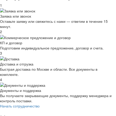
1
Заявка или звонок
Оставьте заявку или свяжитесь с нами — ответим в течение 15
минут.
2
КП и договор
Подготовим индивидуальное предложение, договор и счета.
3
Доставка и отгрузка
Быстрая доставка по Москве и области. Все документы в
комплекте.
4
Документы и поддержка
Вы получаете закрывающие документы, поддержку менеджера и
контроль поставки.
Начать сотрудничество