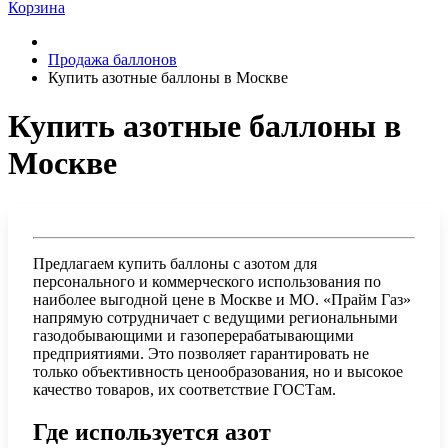
Корзина
Продажа баллонов
Купить азотные баллоны в Москве
Купить азотные баллоны в
Москве
Предлагаем купить баллоны с азотом для
персонального и коммерческого использования по
наиболее выгодной цене в Москве и МО. «Прайм Газ»
напрямую сотрудничает с ведущими региональными
газодобывающими и газоперерабатывающими
предприятиями. Это позволяет гарантировать не
только объективность ценообразования, но и высокое
качество товаров, их соответствие ГОСТам.
Где используется азот