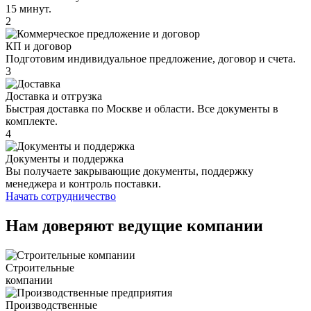
15 минут.
2
КП и договор
Подготовим индивидуальное предложение, договор и счета.
3
Доставка и отгрузка
Быстрая доставка по Москве и области. Все документы в
комплекте.
4
Документы и поддержка
Вы получаете закрывающие документы, поддержку
менеджера и контроль поставки.
Начать сотрудничество
Нам доверяют ведущие компании
Строительные
компании
Производственные