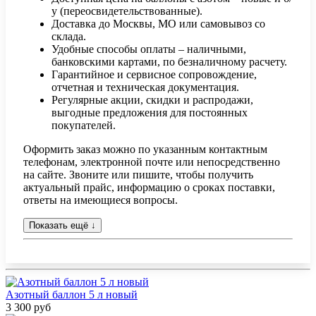
у (переосвидетельствованные).
Доставка до Москвы, МО или самовывоз со
склада.
Удобные способы оплаты – наличными,
банковскими картами, по безналичному расчету.
Гарантийное и сервисное сопровождение,
отчетная и техническая документация.
Регулярные акции, скидки и распродажи,
выгодные предложения для постоянных
покупателей.
Оформить заказ можно по указанным контактным
телефонам, электронной почте или непосредственно
на сайте. Звоните или пишите, чтобы получить
актуальный прайс, информацию о сроках поставки,
ответы на имеющиеся вопросы.
Показать ещё
↓
Азотный баллон 5 л новый
3 300 руб