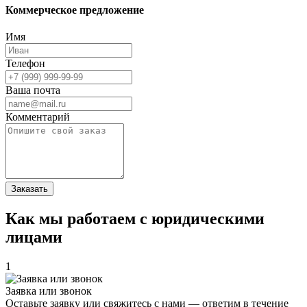
Коммерческое предложение
Имя
Телефон
Ваша почта
Комментарий
Заказать
Как мы работаем с юридическими
лицами
1
Заявка или звонок
Оставьте заявку или свяжитесь с нами — ответим в течение