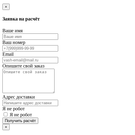
×
Заявка на расчёт
Ваше имя
Ваш номер
Email
Опишите свой заказ
Адрес доставки
Я не робот
Я не робот
Получить расчёт
×