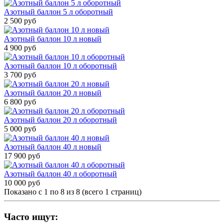
Азотный баллон 5 л оборотный
2 500 руб
Азотный баллон 10 л новый
4 900 руб
Азотный баллон 10 л оборотный
3 700 руб
Азотный баллон 20 л новый
6 800 руб
Азотный баллон 20 л оборотный
5 000 руб
Азотный баллон 40 л новый
17 900 руб
Азотный баллон 40 л оборотный
10 000 руб
Показано с 1 по 8 из 8 (всего 1 страниц)
Часто ищут: