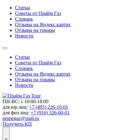
Статьи
Советы от Прайм Газ
Словарь
Отзывы на Яндекс.картах
Отзывы на товары
Новости
Статьи
Советы от Прайм Газ
Словарь
Отзывы на Яндекс.картах
Отзывы на товары
Новости
ПН-ВС: с 10:00-18:00
для юр.лиц:
+7 (495) 226-10-01
для физ.лиц:
+7 (916) 326-60-01
primegaz@mail.ru
Получить КП