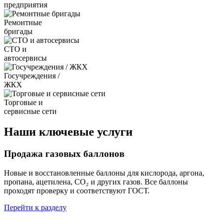
предприятия
Ремонтные
бригады
СТО и
автосервисы
Госучреждения /
ЖКХ
Торговые и
сервисные сети
Наши ключевые услуги
Продажа газовых баллонов
Новые и восстановленные баллоны для кислорода, аргона,
пропана, ацетилена, CO₂ и других газов. Все баллоны
проходят проверку и соответствуют ГОСТ.
Перейти к разделу