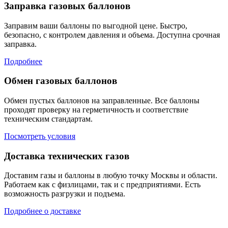
Заправка газовых баллонов
Заправим ваши баллоны по выгодной цене. Быстро,
безопасно, с контролем давления и объема. Доступна срочная
заправка.
Подробнее
Обмен газовых баллонов
Обмен пустых баллонов на заправленные. Все баллоны
проходят проверку на герметичность и соответствие
техническим стандартам.
Посмотреть условия
Доставка технических газов
Доставим газы и баллоны в любую точку Москвы и области.
Работаем как с физлицами, так и с предприятиями. Есть
возможность разгрузки и подъема.
Подробнее о доставке