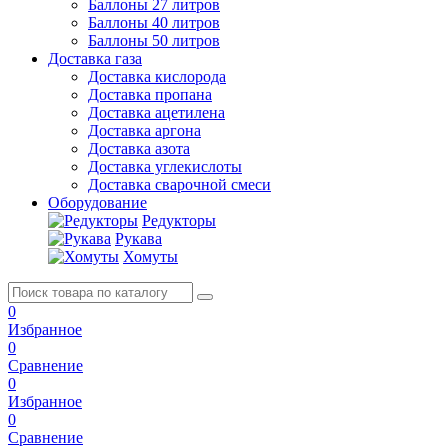
Баллоны 27 литров
Баллоны 40 литров
Баллоны 50 литров
Доставка газа
Доставка кислорода
Доставка пропана
Доставка ацетилена
Доставка аргона
Доставка азота
Доставка углекислоты
Доставка сварочной смеси
Оборудование
Редукторы
Рукава
Хомуты
0
Избранное
0
Сравнение
0
Избранное
0
Сравнение