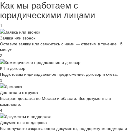
Как мы работаем с
юридическими лицами
1
Заявка или звонок
Оставьте заявку или свяжитесь с нами — ответим в течение 15
минут.
2
КП и договор
Подготовим индивидуальное предложение, договор и счета.
3
Доставка и отгрузка
Быстрая доставка по Москве и области. Все документы в
комплекте.
4
Документы и поддержка
Вы получаете закрывающие документы, поддержку менеджера и