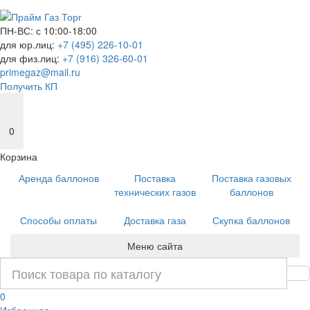
ПН-ВС: с 10:00-18:00
для юр.лиц:
+7 (495) 226-10-01
для физ.лиц:
+7 (916) 326-60-01
primegaz@mail.ru
Получить КП
0
Корзина
Аренда баллонов
Поставка
Поставка газовых
технических газов
баллонов
Способы оплаты
Доставка газа
Скупка баллонов
Меню сайта
0