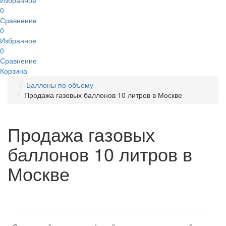
Избранное
0
Сравнение
0
Избранное
0
Сравнение
Корзина
Баллоны по объему
Продажа газовых баллонов 10 литров в Москве
Продажа газовых
баллонов 10 литров в
Москве