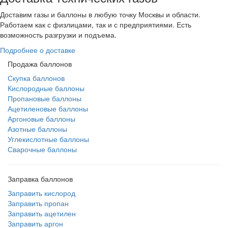
Доставим газы и баллоны в любую точку Москвы и области.
Работаем как с физлицами, так и с предприятиями. Есть
возможность разгрузки и подъема.
Подробнее о доставке
Продажа баллонов
Скупка баллонов
Кислородные баллоны
Пропановые баллоны
Ацетиленовые баллоны
Аргоновые баллоны
Азотные баллоны
Углекислотные баллоны
Сварочные баллоны
Заправка баллонов
Заправить кислород
Заправить пропан
Заправить ацетилен
Заправить аргон