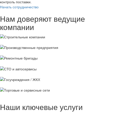
контроль поставки.
Начать сотрудничество
Нам доверяют ведущие
компании
Строительные
компании
Производственные
предприятия
Ремонтные
бригады
СТО и
автосервисы
Госучреждения /
ЖКХ
Торговые и
сервисные сети
Наши ключевые услуги