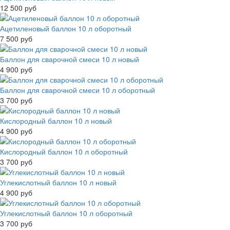
12 500 руб
Ацетиленовый баллон 10 л оборотный
7 500 руб
Баллон для сварочной смеси 10 л новый
4 900 руб
Баллон для сварочной смеси 10 л оборотный
3 700 руб
Кислородный баллон 10 л новый
4 900 руб
Кислородный баллон 10 л оборотный
3 700 руб
Углекислотный баллон 10 л новый
4 900 руб
Углекислотный баллон 10 л оборотный
3 700 руб