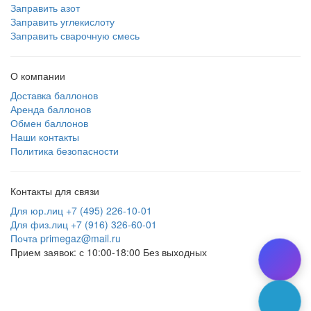
Заправить азот
Заправить углекислоту
Заправить сварочную смесь
О компании
Доставка баллонов
Аренда баллонов
Обмен баллонов
Наши контакты
Политика безопасности
Контакты для связи
Для юр.лиц +7 (495) 226-10-01
Для физ.лиц +7 (916) 326-60-01
Почта primegaz@mail.ru
Прием заявок: с 10:00-18:00 Без выходных