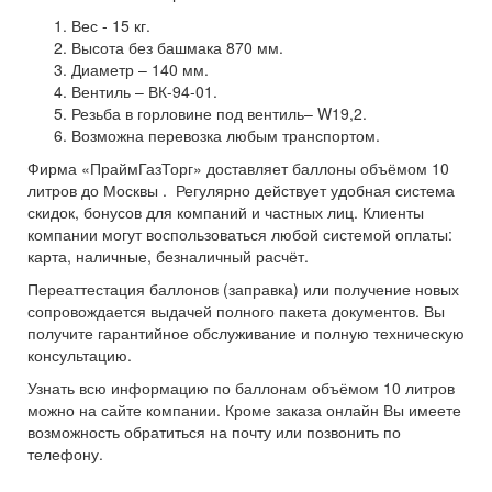
Вес - 15 кг.
Высота без башмака 870 мм.
Диаметр – 140 мм.
Вентиль – ВК-94-01.
Резьба в горловине под вентиль– W19,2.
Возможна перевозка любым транспортом.
Фирма «ПраймГазТорг» доставляет баллоны объёмом 10
литров до Москвы . Регулярно действует удобная система
скидок, бонусов для компаний и частных лиц. Клиенты
компании могут воспользоваться любой системой оплаты:
карта, наличные, безналичный расчёт.
Переаттестация баллонов (заправка) или получение новых
сопровождается выдачей полного пакета документов. Вы
получите гарантийное обслуживание и полную техническую
консультацию.
Узнать всю информацию по баллонам объёмом 10 литров
можно на сайте компании. Кроме заказа онлайн Вы имеете
возможность обратиться на почту или позвонить по
телефону.