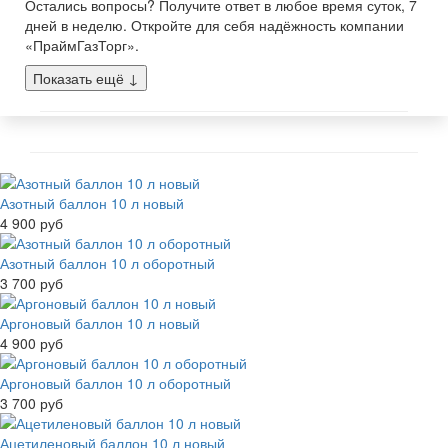
Остались вопросы? Получите ответ в любое время суток, 7
дней в неделю. Откройте для себя надёжность компании
«ПраймГазТорг».
Показать ещё
↓
Азотный баллон 10 л новый
4 900 руб
Азотный баллон 10 л оборотный
3 700 руб
Аргоновый баллон 10 л новый
4 900 руб
Аргоновый баллон 10 л оборотный
3 700 руб
Ацетиленовый баллон 10 л новый