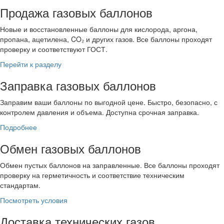
Продажа газовых баллонов
Новые и восстановленные баллоны для кислорода, аргона,
пропана, ацетилена, CO₂ и других газов. Все баллоны проходят
проверку и соответствуют ГОСТ.
Перейти к разделу
Заправка газовых баллонов
Заправим ваши баллоны по выгодной цене. Быстро, безопасно, с
контролем давления и объема. Доступна срочная заправка.
Подробнее
Обмен газовых баллонов
Обмен пустых баллонов на заправленные. Все баллоны проходят
проверку на герметичность и соответствие техническим
стандартам.
Посмотреть условия
Доставка технических газов